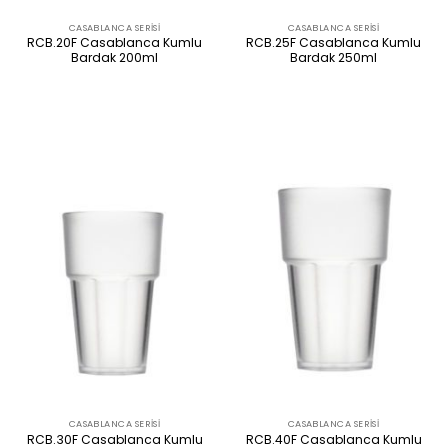
CASABLANCA SERISI
CASABLANCA SERISI
RCB.20F Casablanca Kumlu
RCB.25F Casablanca Kumlu
Bardak 200ml
Bardak 250ml
ÜRÜNÜ İNCELE
ÜRÜNÜ İNCELE
CASABLANCA SERISI
CASABLANCA SERISI
RCB.30F Casablanca Kumlu
RCB.40F Casablanca Kumlu