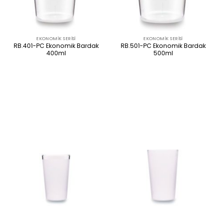
EKONOMIK SERISI
EKONOMIK SERISI
RB.401-PC Ekonomik Bardak
RB.501-PC Ekonomik Bardak
400ml
500ml
ÜRÜNÜ İNCELE
ÜRÜNÜ İNCELE