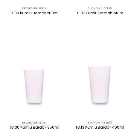
EKONOMIK SERISI
EKONOMIK SERISI
TB.18 Kumlu Bardak 200ml
TB.07 Kumlu Bardak 240ml
ÜRÜNÜ İNCELE
ÜRÜNÜ İNCELE
EKONOMIK SERISI
EKONOMIK SERISI
TB.30 Kumlu Bardak 350ml
TB.13 Kumlu Bardak 400ml