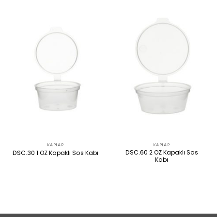
KAPLAR
KAPLAR
DSC.60 2 OZ Kapaklı Sos
DSC.30 1 OZ Kapaklı Sos Kabı
Kabı
ÜRÜNÜ İNCELE
ÜRÜNÜ İNCELE