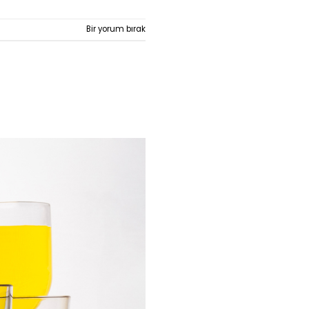
Bir yorum bırak