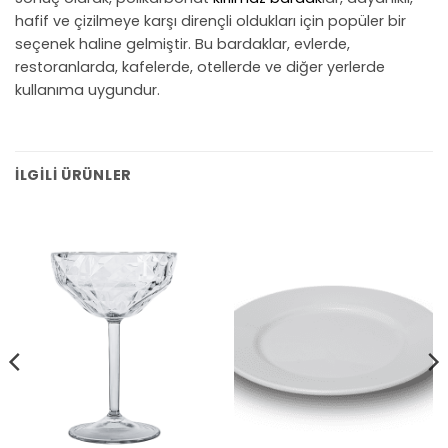
hafif ve çizilmeye karşı dirençli oldukları için popüler bir
seçenek haline gelmiştir. Bu bardaklar, evlerde,
restoranlarda, kafelerde, otellerde ve diğer yerlerde
kullanıma uygundur.
İLGILI ÜRÜNLER