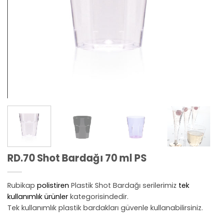
RD.70 Shot Bardağı 70 ml PS
Rubikap
polistiren
Plastik Shot Bardağı serilerimiz
tek
kullanımlık ürünler
kategorisindedir.
Tek kullanımlık plastik bardakları güvenle kullanabilirsiniz.