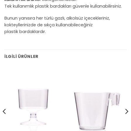
Tek kullanımlık plastik bardakları güvenle kullanabilirsiniz.
Bunun yanısıra her türlü gazlı, alkolsüz içecekleriniz,
kokteyllerinizde de sıkça kullanabileceğiniz
plastik bardaklardır.
İLGILI ÜRÜNLER