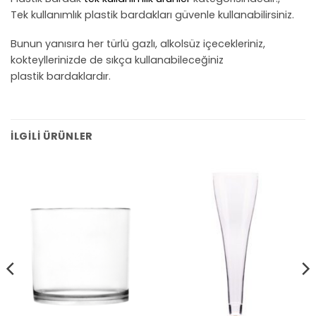
Tek kullanımlık plastik bardakları güvenle kullanabilirsiniz.
Bunun yanısıra her türlü gazlı, alkolsüz içecekleriniz,
kokteyllerinizde de sıkça kullanabileceğiniz
plastik bardaklardır.
İLGILI ÜRÜNLER