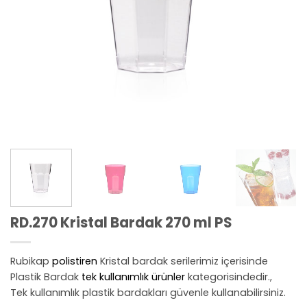
RD.270 Kristal Bardak 270 ml PS
Rubikap
polistiren
Kristal bardak serilerimiz içerisinde
Plastik Bardak
tek kullanımlık ürünler
kategorisindedir.,
Tek kullanımlık plastik bardakları güvenle kullanabilirsiniz.