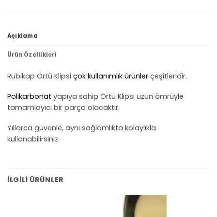
Açıklama
Ürün Özellikleri
Rubikap Örtü Klipsi
çok kullanımlık ürünler
çeşitleridir.
Polikarbonat
yapıya sahip Örtü Klipsi uzun ömrüyle
tamamlayıcı bir parça olacaktır.
Yıllarca güvenle, aynı sağlamlıkta kolaylıkla
kullanabilirsiniz.
İLGILI ÜRÜNLER