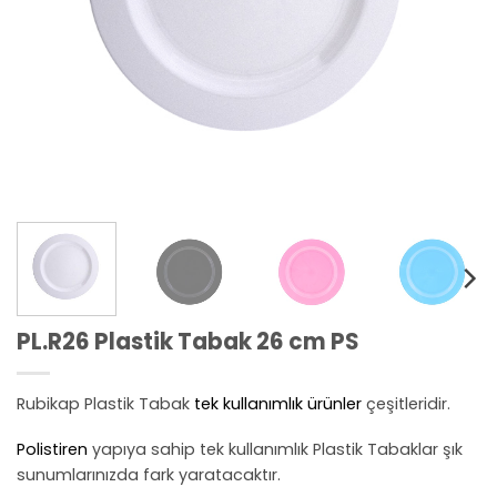
PL.R26 Plastik Tabak 26 cm PS
Rubikap Plastik Tabak
tek kullanımlık ürünler
çeşitleridir.
Polistiren
yapıya sahip tek kullanımlık Plastik Tabaklar şık
sunumlarınızda fark yaratacaktır.