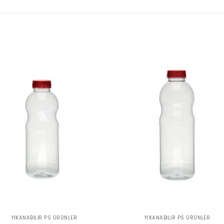
YIKANABILIR PS ÜRÜNLER
YIKANABILIR PS ÜRÜNLER