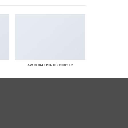
AWESOME PENCIL POSTER