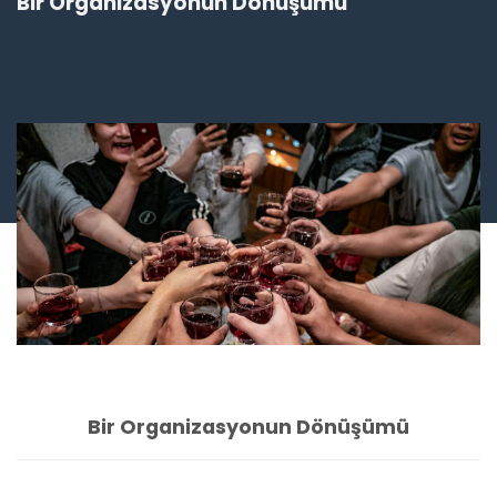
Bir Organizasyonun Dönüşümü
Bir Organizasyonun Dönüşümü