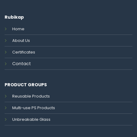
Rubikap
Home
About Us
Certificates
Contact
PRODUCT GROUPS
Reusable Products
Multi-use PS Products
Unbreakable Glass